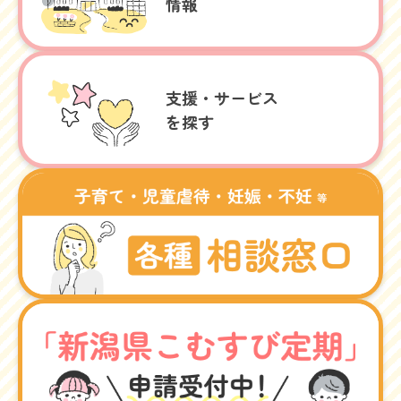
情報
支援・サービス
を探す