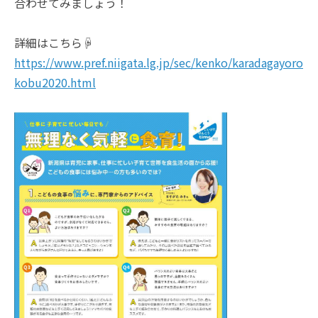
合わせてみましょう！
詳細はこちら☟
https://www.pref.niigata.lg.jp/sec/kenko/karadagayoro
kobu2020.html