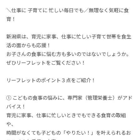
＼仕事に 子育てに 忙しい毎日でも／無理なく気軽に食
育！
新潟県は、育児に家事、仕事に忙しい子育て世帯を食生
活の面からも応援！
お子さんの食事に悩む方も多いのではないでしょうか。
ぜひリーフレットをご覧ください！
リーフレットのポイント３点をご紹介！
① こどもの食事の悩みに、専門家（管理栄養士）がアド
バイス！
育児に家事、仕事に忙しいときでもできる食育の取組
や、
時間がなくても子どもの「やりたい！」を叶えられるお