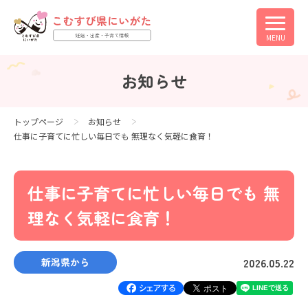
MENU
お知らせ
トップページ
お知らせ
仕事に子育てに忙しい毎日でも 無理なく気軽に食育！
仕事に子育てに忙しい毎日でも 無
理なく気軽に食育！
2026.05.22
新潟県から