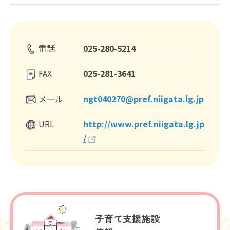
電話
025-280-5214
FAX
025-281-3641
メール
ngt040270@pref.niigata.lg.jp
URL
http://www.pref.niigata.lg.jp
/
子育て支援施設