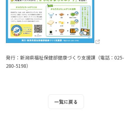
発行：新潟県福祉保健部健康づくり支援課（電話：025-
280-5198）
一覧に戻る