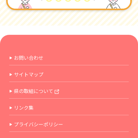
お問い合わせ
サイトマップ
県の取組について
リンク集
プライバシーポリシー