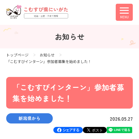
MENU
お知らせ
トップページ
お知らせ
「こむすびインターン」参加者募集を始めました！
「こむすびインターン」参加者募
集を始めました！
2026.05.27
新潟県から