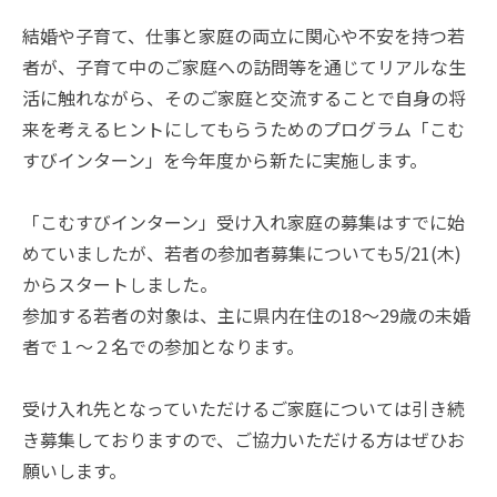
結婚や子育て、仕事と家庭の両立に関心や不安を持つ若
者が、子育て中のご家庭への訪問等を通じてリアルな生
活に触れながら、そのご家庭と交流することで自身の将
来を考えるヒントにしてもらうためのプログラム「こむ
すびインターン」を今年度から新たに実施します。
「こむすびインターン」受け入れ家庭の募集はすでに始
めていましたが、若者の参加者募集についても5/21(木)
からスタートしました。
参加する若者の対象は、主に県内在住の18～29歳の未婚
者で１～２名での参加となります。
受け入れ先となっていただけるご家庭については引き続
き募集しておりますので、ご協力いただける方はぜひお
願いします。