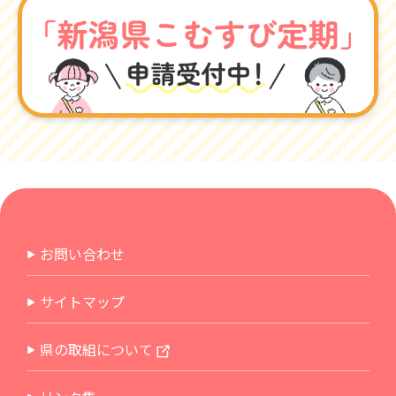
お問い合わせ
サイトマップ
県の取組について