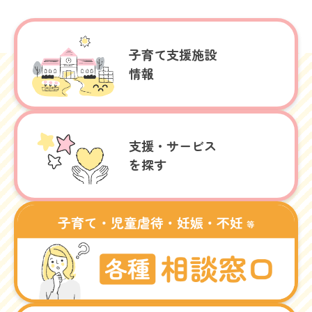
子育て支援施設
情報
支援・サービス
を探す