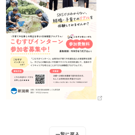
一覧に戻る