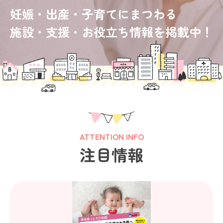
妊娠・出産・子育てにまつわる
施設・支援・お役立ち情報を掲載中！
ATTENTION INFO
注目情報