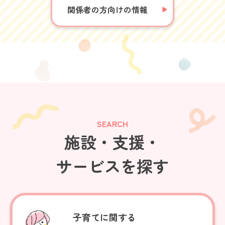
関係者の方向けの情報
SEARCH
施設・支援・
サービスを探す
子育てに関する