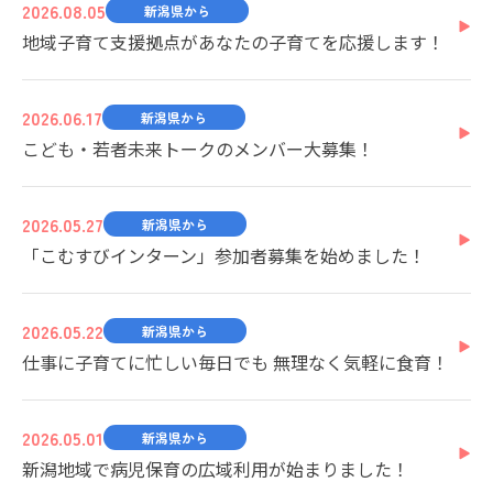
2026.08.05
新潟県から
地域子育て支援拠点があなたの子育てを応援します！
2026.06.17
新潟県から
こども・若者未来トークのメンバー大募集！
2026.05.27
新潟県から
「こむすびインターン」参加者募集を始めました！
2026.05.22
新潟県から
仕事に子育てに忙しい毎日でも 無理なく気軽に食育！
2026.05.01
新潟県から
新潟地域で病児保育の広域利用が始まりました！