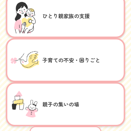
ひとり親家族の支援
子育ての不安・困りごと
親子の集いの場