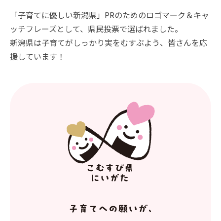
「子育てに優しい新潟県」PRのためのロゴマーク＆キャ
ッチフレーズとして、県民投票で選ばれました。
新潟県は子育てがしっかり実をむすぶよう、皆さんを応
援しています！