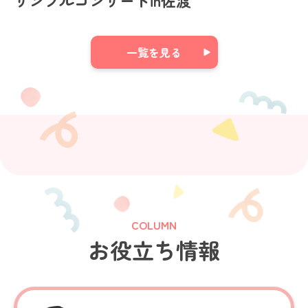
一覧を見る
COLUMN
お役立ち情報