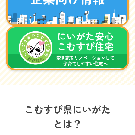
こむすび県にいがた
とは？