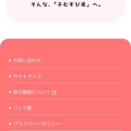
お問い合わせ
サイトマップ
県の取組について
リンク集
プライバシーポリシー