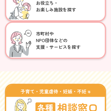
お役立ち・
お楽しみ施設を探す
市町村や
NPO団体などの
支援・サービスを探す