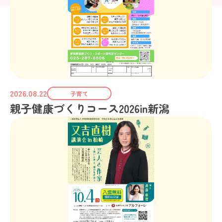
2026.08.22
子育て
親子健康づくりコース2026in新潟