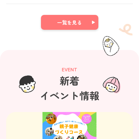
一覧を見る
EVENT
新着
イベント情報